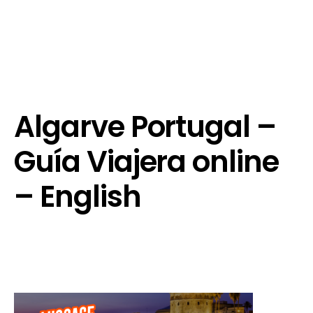
Algarve Portugal –
Guía Viajera online
– English