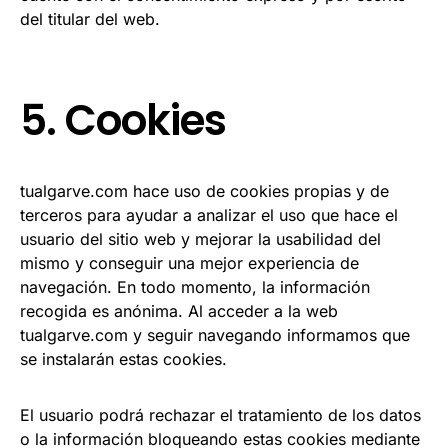
del titular del web.
5. Cookies
tualgarve.com hace uso de cookies propias y de
terceros para ayudar a analizar el uso que hace el
usuario del sitio web y mejorar la usabilidad del
mismo y conseguir una mejor experiencia de
navegación. En todo momento, la información
recogida es anónima. Al acceder a la web
tualgarve.com y seguir navegando informamos que
se instalarán estas cookies.
El usuario podrá rechazar el tratamiento de los datos
o la información bloqueando estas cookies mediante