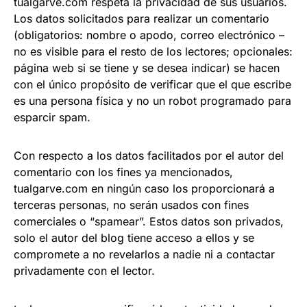
tualgarve.com respeta la privacidad de sus usuarios.
Los datos solicitados para realizar un comentario
(obligatorios: nombre o apodo, correo electrónico –
no es visible para el resto de los lectores; opcionales:
página web si se tiene y se desea indicar) se hacen
con el único propósito de verificar que el que escribe
es una persona física y no un robot programado para
esparcir spam.
Con respecto a los datos facilitados por el autor del
comentario con los fines ya mencionados,
tualgarve.com en ningún caso los proporcionará a
terceras personas, no serán usados con fines
comerciales o “spamear”. Estos datos son privados,
solo el autor del blog tiene acceso a ellos y se
compromete a no revelarlos a nadie ni a contactar
privadamente con el lector.