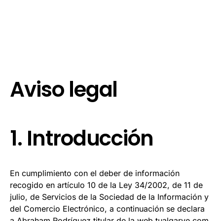
Aviso legal
1. Introducción
En cumplimiento con el deber de información
recogido en artículo 10 de la Ley 34/2002, de 11 de
julio, de Servicios de la Sociedad de la Información y
del Comercio Electrónico, a continuación se declara
a Abraham Rodríguez titular de la web tualgarve.com,