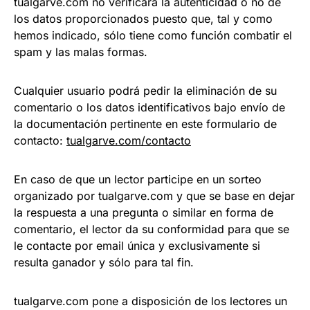
tualgarve.com no verificará la autenticidad o no de
los datos proporcionados puesto que, tal y como
hemos indicado, sólo tiene como función combatir el
spam y las malas formas.
Cualquier usuario podrá pedir la eliminación de su
comentario o los datos identificativos bajo envío de
la documentación pertinente en este formulario de
contacto:
tualgarve.com/contacto
En caso de que un lector participe en un sorteo
organizado por tualgarve.com y que se base en dejar
la respuesta a una pregunta o similar en forma de
comentario, el lector da su conformidad para que se
le contacte por email única y exclusivamente si
resulta ganador y sólo para tal fin.
tualgarve.com pone a disposición de los lectores un