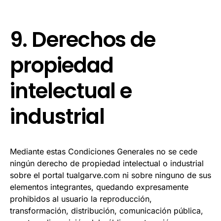
9. Derechos de
propiedad
intelectual e
industrial
Mediante estas Condiciones Generales no se cede
ningún derecho de propiedad intelectual o industrial
sobre el portal tualgarve.com ni sobre ninguno de sus
elementos integrantes, quedando expresamente
prohibidos al usuario la reproducción,
transformación, distribución, comunicación pública,