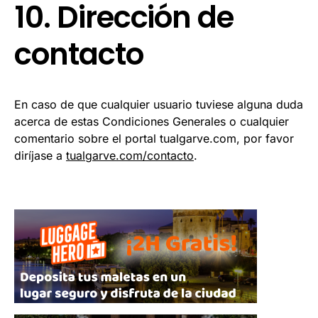
10. Dirección de
contacto
En caso de que cualquier usuario tuviese alguna duda
acerca de estas Condiciones Generales o cualquier
comentario sobre el portal tualgarve.com, por favor
diríjase a
tualgarve.com/contacto
.