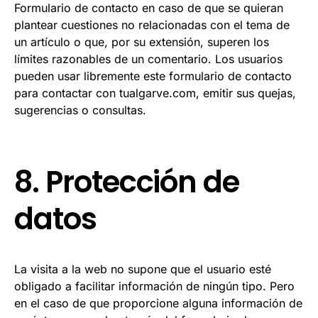
Formulario de contacto en caso de que se quieran
plantear cuestiones no relacionadas con el tema de
un artículo o que, por su extensión, superen los
límites razonables de un comentario. Los usuarios
pueden usar libremente este formulario de contacto
para contactar con tualgarve.com, emitir sus quejas,
sugerencias o consultas.
8. Protección de
datos
La visita a la web no supone que el usuario esté
obligado a facilitar información de ningún tipo. Pero
en el caso de que proporcione alguna información de