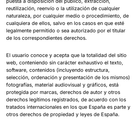
puesta a disposición del público, extracción,
reutilización, reenvío o la utilización de cualquier
naturaleza, por cualquier medio o procedimiento, de
cualquiera de ellos, salvo en los casos en que esté
legalmente permitido o sea autorizado por el titular
de los correspondientes derechos.
El usuario conoce y acepta que la totalidad del sitio
web, conteniendo sin carácter exhaustivo el texto,
software, contenidos (incluyendo estructura,
selección, ordenación y presentación de los mismos)
fotografías, material audiovisual y gráficos, está
protegida por marcas, derechos de autor y otros
derechos legítimos registrados, de acuerdo con los
tratados internacionales en los que España es parte y
otros derechos de propiedad y leyes de España.