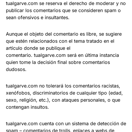
tualgarve.com se reserva el derecho de moderar y no
publicar los comentarios que se consideren spam o
sean ofensivos e insultantes.
Aunque el objeto del comentario es libre, se sugiere
que estén relacionados con el tema tratado en el
artículo donde se publique el
comentario. tualgarve.com será en última instancia
quien tome la decisión final sobre comentarios
dudosos.
tualgarve.com no tolerará los comentarios racistas,
xenófobos, discriminatorios de cualquier tipo (edad,
sexo, religión, etc.), con ataques personales, o que
contengan insultos.
tualgarve.com cuenta con un sistema de detección de
spam – comentarios de trolls, enlaces a webs de