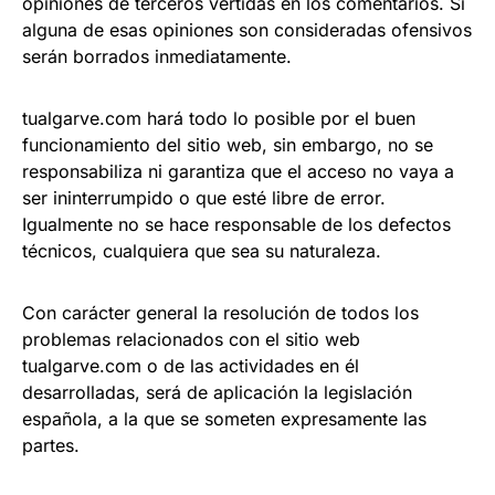
opiniones de terceros vertidas en los comentarios. Si
alguna de esas opiniones son consideradas ofensivos
serán borrados inmediatamente.
tualgarve.com hará todo lo posible por el buen
funcionamiento del sitio web, sin embargo, no se
responsabiliza ni garantiza que el acceso no vaya a
ser ininterrumpido o que esté libre de error.
Igualmente no se hace responsable de los defectos
técnicos, cualquiera que sea su naturaleza.
Con carácter general la resolución de todos los
problemas relacionados con el sitio web
tualgarve.com o de las actividades en él
desarrolladas, será de aplicación la legislación
española, a la que se someten expresamente las
partes.