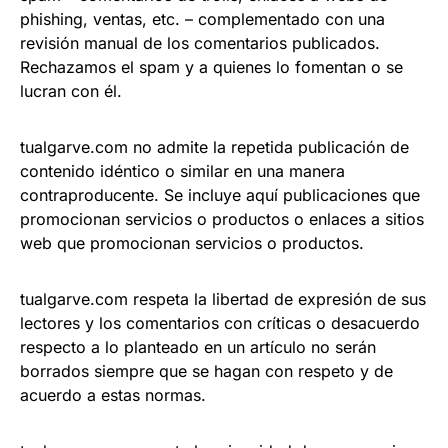
phishing, ventas, etc. – complementado con una
revisión manual de los comentarios publicados.
Rechazamos el spam y a quienes lo fomentan o se
lucran con él.
tualgarve.com no admite la repetida publicación de
contenido idéntico o similar en una manera
contraproducente. Se incluye aquí publicaciones que
promocionan servicios o productos o enlaces a sitios
web que promocionan servicios o productos.
tualgarve.com respeta la libertad de expresión de sus
lectores y los comentarios con críticas o desacuerdo
respecto a lo planteado en un artículo no serán
borrados siempre que se hagan con respeto y de
acuerdo a estas normas.