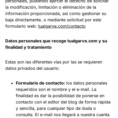
personales, pudiendo ejercer el derecho de solicitar
la modificación, limitación o eliminación de la
información proporcionada, así como gestionar su
baja directamente, o mediante solicitud por este
formulario web:
tualgarve.com/contacto
Datos personales que recoge tualgarve.com y su
finalidad y tratamiento
Estas son las diferentes vías por las se requieren
datos privados del usuario:
Formulario de contacto:
los datos personales
requeridos son el nombre y el e-mail. La
finalidad es dar la posibilidad de ponerse en
contacto con el editor del blog de forma rápida
y sencilla, para cualquier tipo de duda o
consulta. El e-mail nos llegará a nuestra cuenta