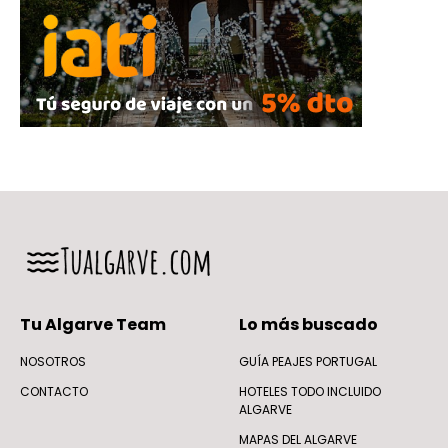
Tu Algarve Team
Lo más buscado
NOSOTROS
GUÍA PEAJES PORTUGAL
CONTACTO
HOTELES TODO INCLUIDO
ALGARVE
MAPAS DEL ALGARVE