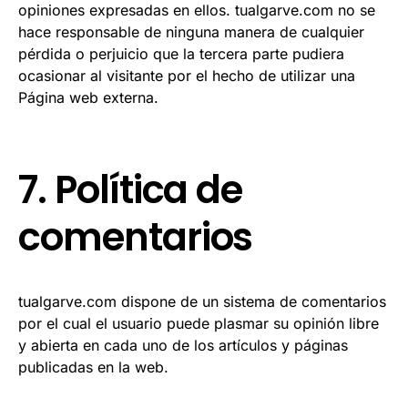
opiniones expresadas en ellos. tualgarve.com no se
hace responsable de ninguna manera de cualquier
pérdida o perjuicio que la tercera parte pudiera
ocasionar al visitante por el hecho de utilizar una
Página web externa.
7. Política de
comentarios
tualgarve.com dispone de un sistema de comentarios
por el cual el usuario puede plasmar su opinión libre
y abierta en cada uno de los artículos y páginas
publicadas en la web.