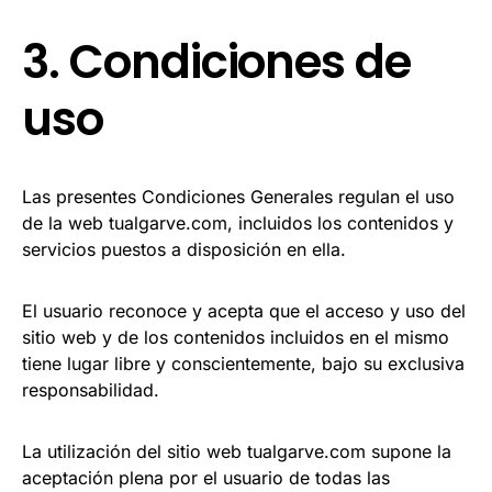
3. Condiciones de
uso
Las presentes Condiciones Generales regulan el uso
de la web tualgarve.com, incluidos los contenidos y
servicios puestos a disposición en ella.
El usuario reconoce y acepta que el acceso y uso del
sitio web y de los contenidos incluidos en el mismo
tiene lugar libre y conscientemente, bajo su exclusiva
responsabilidad.
La utilización del sitio web tualgarve.com supone la
aceptación plena por el usuario de todas las