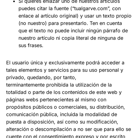
Si quieres enlazar uno de nuestros artículos
puedes citar la fuente (“tualgarve.com”, con
enlace al artículo original) y usar un texto propio
(no nuestro) para presentarlo. Ten en cuenta
que el texto no puede incluir ningún párrafo de
nuestro artículo ni copia literal de ninguna de
sus frases.
El usuario única y exclusivamente podrá acceder a
tales elementos y servicios para su uso personal y
privado, quedando, por tanto,
terminantemente prohibida la utilización de la
totalidad o parte de los contenidos de este web y
páginas webs pertenecientes al mismo con
propósitos públicos o comerciales, su distribución,
comunicación pública, incluida la modalidad de
puesta a disposición, así como su modificación,
alteración o descompilación a no ser que para ello se
cuente con el consentimiento expreso y por escrito