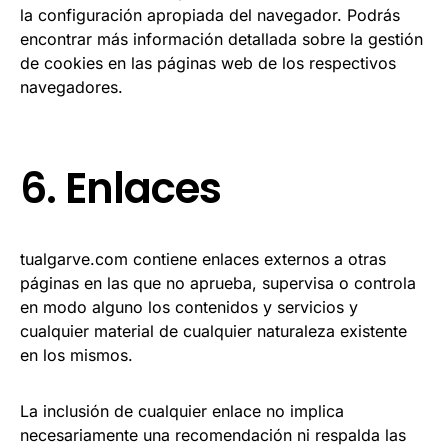
la configuración apropiada del navegador. Podrás
encontrar más información detallada sobre la gestión
de cookies en las páginas web de los respectivos
navegadores.
6. Enlaces
tualgarve.com contiene enlaces externos a otras
páginas en las que no aprueba, supervisa o controla
en modo alguno los contenidos y servicios y
cualquier material de cualquier naturaleza existente
en los mismos.
La inclusión de cualquier enlace no implica
necesariamente una recomendación ni respalda las