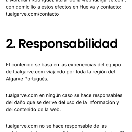
con domicilio a estos efectos en Huelva y contacto:
tualgarve.com/contacto
2. Responsabilidad
El contenido se basa en las experiencias del equipo
de tualgarve.com viajando por toda la región del
Algarve Portugués.
tualgarve.com en ningún caso se hace responsables
del daño que se derive del uso de la información y
del contenido de la web.
tualgarve.com no se hace responsable de las