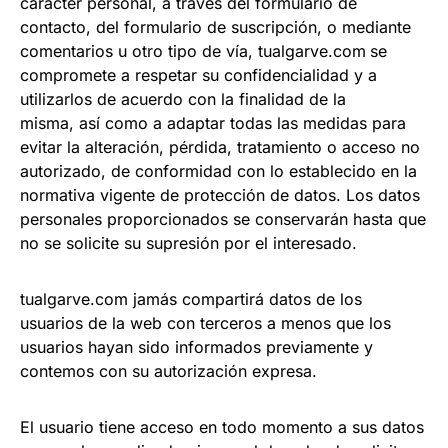
carácter personal, a través del formulario de
contacto, del formulario de suscripción, o mediante
comentarios u otro tipo de vía, tualgarve.com
se
compromete a respetar su confidencialidad y a
utilizarlos de acuerdo con la finalidad de la
misma, así como a adaptar todas las medidas para
evitar la alteración, pérdida, tratamiento o acceso no
autorizado, de conformidad con lo establecido en la
normativa vigente de protección de datos. Los datos
personales proporcionados se conservarán hasta que
no se solicite su supresión por el interesado.
tualgarve.com jamás compartirá datos de los
usuarios de la web con terceros a menos que los
usuarios hayan sido informados previamente y
contemos con su autorización expresa.
El usuario tiene acceso en todo momento a sus datos