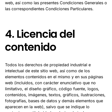
web,
así como las presentes Condiciones Generales o
las correspondientes Condiciones Particulares.
4. Licencia del
contenido
Todos los derechos de propiedad industrial e
intelectual de este sitio web, así como de los
elementos contenidos en el mismo y en sus páginas
web (incluidos, con carácter enunciativo que no
limitativo, el diseño gráfico, código fuente, logos,
contenidos, imágenes, textos, gráficos, ilustraciones,
fotografías, bases de datos y demás elementos que
aparecen en la web), salvo que se indique lo