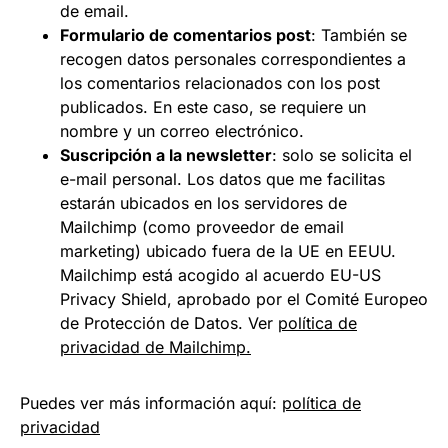
de email.
Formulario de comentarios post
: También se
recogen datos personales correspondientes a
los comentarios relacionados con los post
publicados. En este caso, se requiere un
nombre y un correo electrónico.
Suscripción a la newsletter
: solo se solicita el
e-mail personal. Los datos que me facilitas
estarán ubicados en los servidores de
Mailchimp (como proveedor de email
marketing) ubicado fuera de la UE en EEUU.
Mailchimp está acogido al acuerdo EU-US
Privacy Shield, aprobado por el Comité Europeo
de Protección de Datos. Ver
política de
privacidad de Mailchimp.
Puedes ver más información aquí:
política de
privacidad