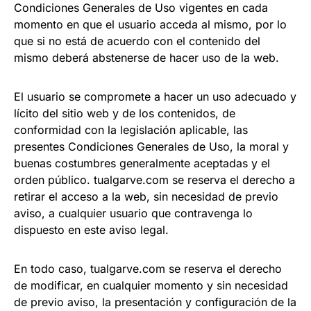
Condiciones Generales de Uso vigentes en cada
momento en que el usuario acceda al mismo, por lo
que si no está de acuerdo con el contenido del
mismo deberá abstenerse de hacer uso de la web.
El usuario se compromete a hacer un uso adecuado y
lícito del sitio web y de los contenidos, de
conformidad con la legislación aplicable, las
presentes Condiciones Generales de Uso, la moral y
buenas costumbres generalmente aceptadas y el
orden público. tualgarve.com se reserva el derecho a
retirar el acceso a la web, sin necesidad de previo
aviso, a cualquier usuario que contravenga lo
dispuesto en este aviso legal.
En todo caso, tualgarve.com se reserva el derecho
de modificar, en cualquier momento y sin necesidad
de previo aviso, la presentación y configuración de la