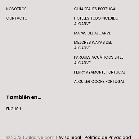
NOSOTROS
GUÍA PEAJES PORTUGAL
CONTACTO
HOTELES TODO INCLUIDO
ALGARVE
MAPAS DEL ALGARVE
MEJORES PLAYAS DEL
ALGARVE
PARQUES ACUÁTICOS EN EL
ALGARVE
FERRY AYAMONTE PORTUGAL
ALQUILER COCHE PORTUGAL
También en…
ENGLISH
© 2023 tualgarve.com |
Aviso legal
|
Política de Privacidad