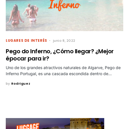
LUGARES DE INTERÉS
junio 8, 2022
Pego do Inferno, ¿Cómo llegar? ¿Mejor
épocar para ir?
Uno de los grandes atractivos naturales de Algarve, Pego de
Inferno Portugal, es una cascada escondida dentro de…
by
Rodriguez