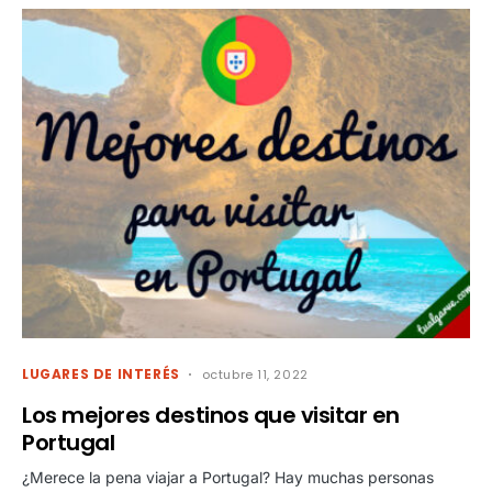
LUGARES DE INTERÉS
octubre 11, 2022
Los mejores destinos que visitar en
Portugal
¿Merece la pena viajar a Portugal? Hay muchas personas