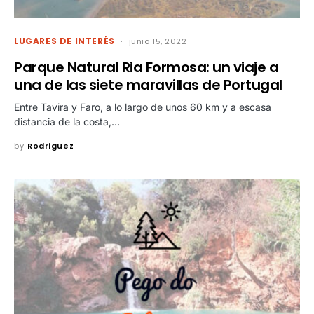
LUGARES DE INTERÉS
junio 15, 2022
Parque Natural Ria Formosa: un viaje a
una de las siete maravillas de Portugal
Entre Tavira y Faro, a lo largo de unos 60 km y a escasa
distancia de la costa,…
by
Rodriguez