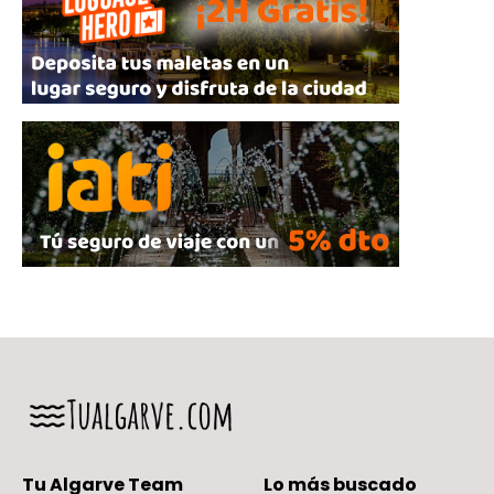
Tu Algarve Team
Lo más buscado