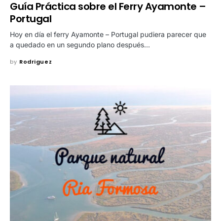
Guía Práctica sobre el Ferry Ayamonte –
Portugal
Hoy en día el ferry Ayamonte – Portugal pudiera parecer que
a quedado en un segundo plano después…
by
Rodriguez