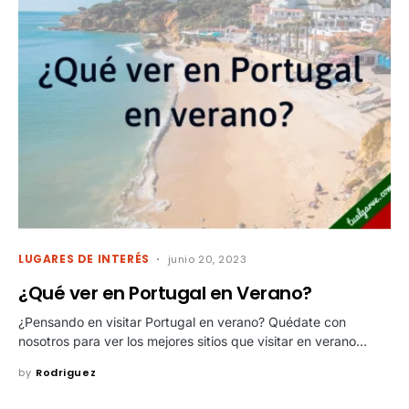
LUGARES DE INTERÉS
junio 20, 2023
¿Qué ver en Portugal en Verano?
¿Pensando en visitar Portugal en verano? Quédate con
nosotros para ver los mejores sitios que visitar en verano…
by
Rodriguez