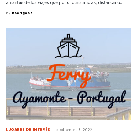
amantes de los viajes que por circunstancias, distancia o…
by
Rodriguez
LUGARES DE INTERÉS
septiembre 8, 2022