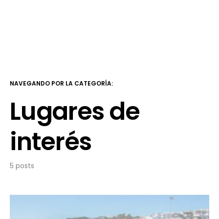
NAVEGANDO POR LA CATEGORÍA:
Lugares de
interés
5 posts