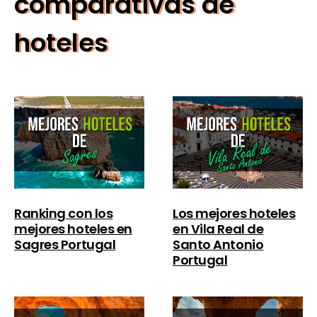
comparativas de
hoteles
Ranking con los
Los mejores hoteles
mejores hoteles en
en Vila Real de
Sagres Portugal
Santo Antonio
Portugal