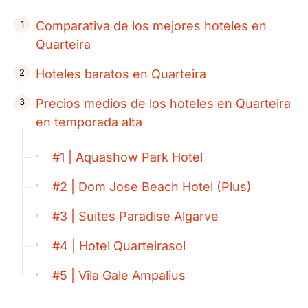
Comparativa de los mejores hoteles en
Quarteira
Hoteles baratos en Quarteira
Precios medios de los hoteles en Quarteira
en temporada alta
#1 | Aquashow Park Hotel
#2 | Dom Jose Beach Hotel (Plus)
#3 | Suites Paradise Algarve
#4 | Hotel Quarteirasol
#5 | Vila Gale Ampalius