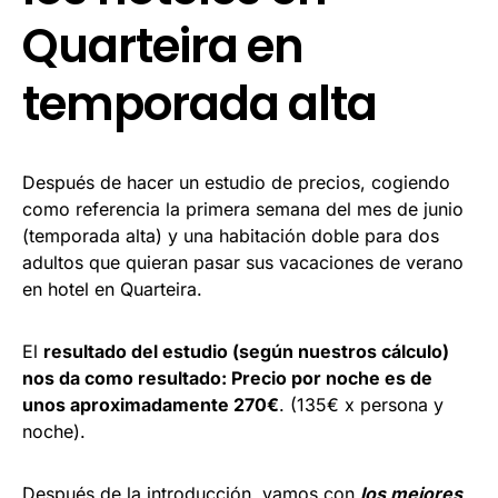
Quarteira en
temporada alta
Después de hacer un estudio de precios, cogiendo
como referencia la primera semana del mes de junio
(temporada alta) y una habitación doble para dos
adultos que quieran pasar sus vacaciones de verano
en hotel en Quarteira.
El
resultado del estudio (según nuestros cálculo)
nos da como resultado: Precio por noche es de
unos aproximadamente 270€
. (135€ x persona y
noche).
Después de la introducción, vamos con
los mejores