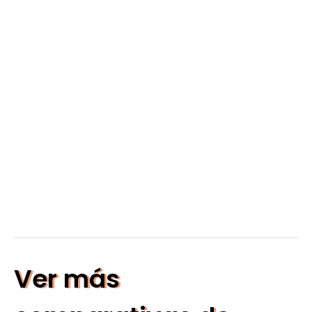
Ver más