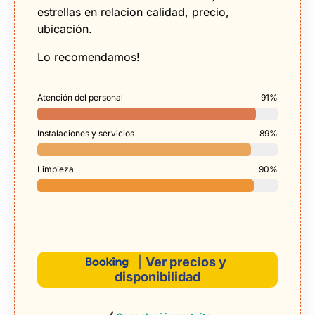
estrellas en relacion calidad, precio,
ubicación.
Lo recomendamos!
Atención del personal
91%
Instalaciones y servicios
89%
Limpieza
90%
|
Ver precios y
disponibilidad