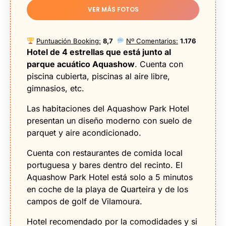
VER MÁS FOTOS
Puntuación Booking:
8,7
Nº Comentarios:
1.176
Hotel de 4 estrellas que está junto al
parque acuático Aquashow
. Cuenta con
piscina cubierta, piscinas al aire libre,
gimnasios, etc.
Las habitaciones del Aquashow Park Hotel
presentan un diseño moderno con suelo de
parquet y aire acondicionado.
Cuenta con restaurantes de comida local
portuguesa y bares dentro del recinto. El
Aquashow Park Hotel está solo a 5 minutos
en coche de la playa de Quarteira y de los
campos de golf de Vilamoura.
Hotel recomendado por la comodidades y si