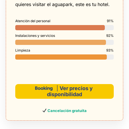
quieres visitar el aguapark, este es tu hotel.
Atención del personal
91%
Instalaciones y servicios
92%
Limpieza
93%
|
Ver precios y
disponibilidad
Cancelación gratuita