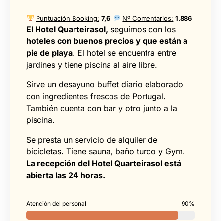
Puntuación Booking:
7,6
Nº Comentarios:
1.886
El Hotel Quarteirasol,
seguimos con los
hoteles con buenos precios y que están a
pie de playa
. El hotel se encuentra entre
jardines y tiene piscina al aire libre.
Sirve un desayuno buffet diario elaborado
con ingredientes frescos de Portugal.
También cuenta con bar y otro junto a la
piscina.
Se presta un servicio de alquiler de
bicicletas. Tiene sauna, baño turco y Gym.
La recepción del Hotel Quarteirasol está
abierta las 24 horas.
Atención del personal
90%