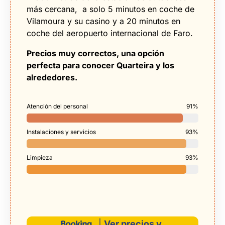
más cercana, a solo 5 minutos en coche de
Vilamoura y su casino y a 20 minutos en
coche del aeropuerto internacional de Faro.
Precios muy correctos, una opción
perfecta para conocer Quarteira y los
alrededores.
Atención del personal
91%
Instalaciones y servicios
93%
Limpieza
93%
|
Ver precios y