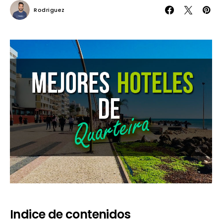
Rodriguez
Indice de contenidos