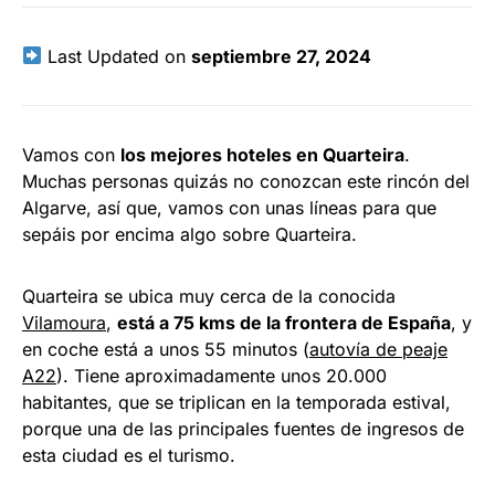
Last Updated on
septiembre 27, 2024
Vamos con
los mejores hoteles en Quarteira
.
Muchas personas quizás no conozcan este rincón del
Algarve, así que, vamos con unas líneas para que
sepáis por encima algo sobre Quarteira.
Quarteira se ubica muy cerca de la conocida
Vilamoura
,
está a 75 kms de la frontera de España
, y
en coche está a unos 55 minutos (
autovía de peaje
A22
). Tiene aproximadamente unos 20.000
habitantes, que se triplican en la temporada estival,
porque una de las principales fuentes de ingresos de
esta ciudad es el turismo.