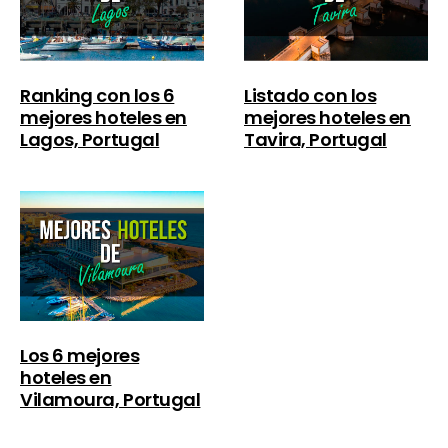
Ranking con los 6
Listado con los
mejores hoteles en
mejores hoteles en
Lagos, Portugal
Tavira, Portugal
Los 6 mejores
hoteles en
Vilamoura, Portugal