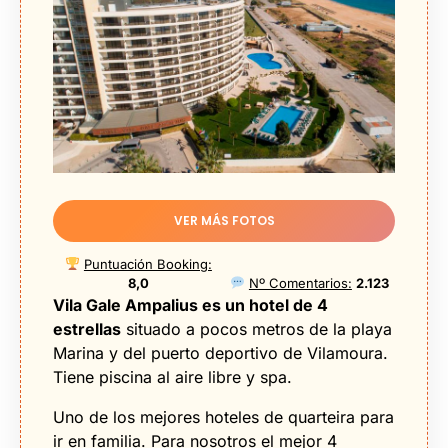
VER MÁS FOTOS
Puntuación Booking:
8,0
Nº Comentarios:
2.123
Vila Gale Ampalius es un hotel de 4
estrellas
situado a pocos metros de la playa
Marina y del puerto deportivo de Vilamoura.
Tiene piscina al aire libre y spa.
Uno de los mejores hoteles de quarteira para
ir en familia. Para nosotros el mejor 4