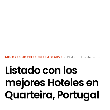
MEJORES HOTELES EN EL ALGARVE
4 minutos de lectura
Listado con los
mejores Hoteles en
Quarteira, Portugal