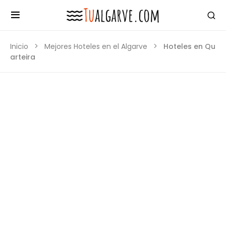
Inicio
Mejores Hoteles en el Algarve
Hoteles en Qu
arteira