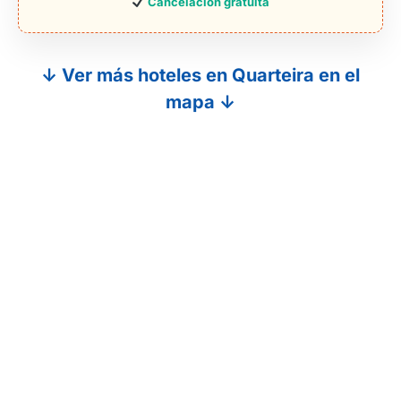
Cancelación gratuita
↓ Ver más hoteles en Quarteira en el
mapa ↓