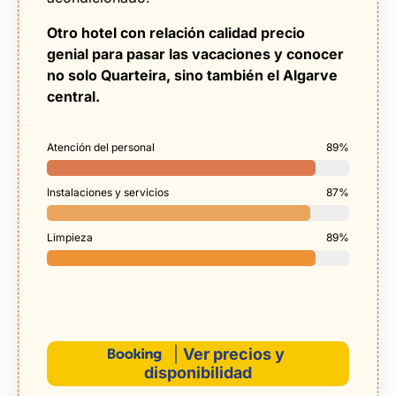
Otro hotel con relación calidad precio
genial para pasar las vacaciones y conocer
no solo Quarteira, sino también el Algarve
central.
Atención del personal
89%
Instalaciones y servicios
87%
Limpieza
89%
|
Ver precios y
disponibilidad