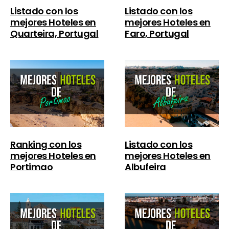
Listado con los
Listado con los
mejores Hoteles en
mejores Hoteles en
Quarteira, Portugal
Faro, Portugal
Ranking con los
Listado con los
mejores Hoteles en
mejores Hoteles en
Portimao
Albufeira