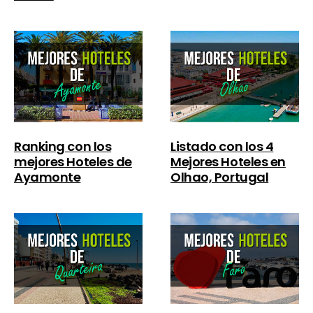
Ranking con los
Listado con los 4
mejores Hoteles de
Mejores Hoteles en
Ayamonte
Olhao, Portugal