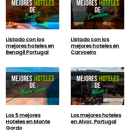
Listado con los
Listado con los
mejores hoteles en
mejores hoteles en
Benagil Portugal
Carvoeiro
Los 5 mejores
Los mejores hoteles
Hoteles en Monte
en Alvor, Portugal
Gordo