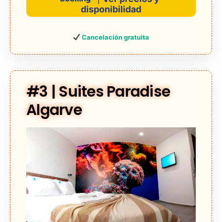
disponibilidad
Cancelación gratuita
#3 | Suites Paradise
Algarve