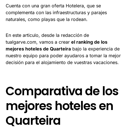
Cuenta con una gran oferta Hotelera, que se
complementa con las infraestructuras y parajes
naturales, como playas que la rodean.
En este articulo, desde la redacción de
tualgarve.com, vamos a crear
el ranking de los
mejores hoteles de Quarteira
bajo la experiencia de
nuestro equipo para poder ayudaros a tomar la mejor
decisión para el alojamiento de vuestras vacaciones.
Comparativa de los
mejores hoteles en
Quarteira